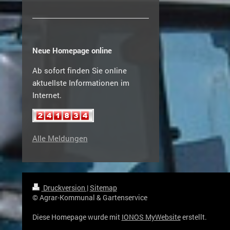
Neue Homepage online
Ab sofort finden Sie online
aktuellste Informationen im
Internet.
Alle Meldungen
Druckversion
|
Sitemap
© Agrar-Kommunal & Gartenservice
Diese Homepage wurde mit
IONOS MyWebsite
erstellt.