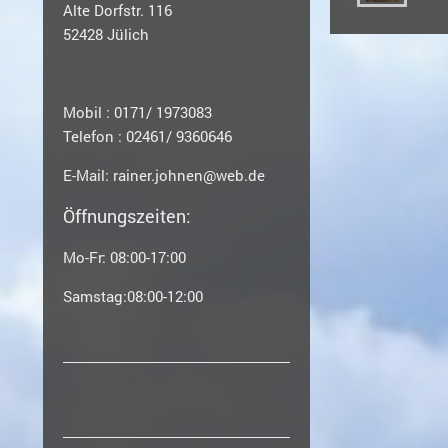
Alte Dorfstr. 116
52428 Jülich
Mobil : 0171/ 1973083
Telefon : 02461/ 9360646
E-Mail: rainer.johnen@web.de
Öffnungszeiten:
Mo-Fr: 08:00-17:00
Samstag:08:00-12:00