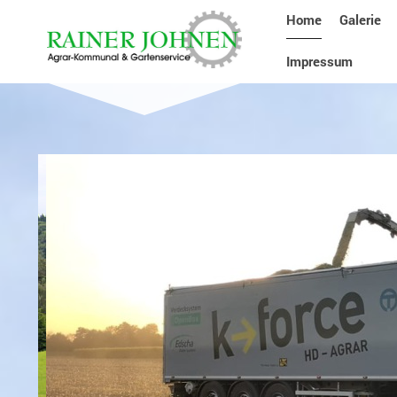
Home
Galerie
Impressum