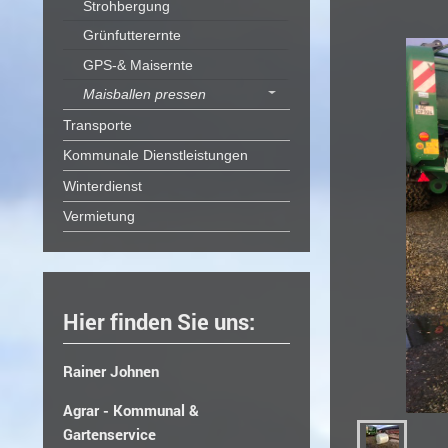
Strohbergung
Grünfutterernte
GPS-& Maisernte
Maisballen pressen
Transporte
Kommunale Dienstleistungen
Winterdienst
Vermietung
Hier finden Sie uns:
Rainer Johnen
Agrar - Kommunal &
Gartenservice