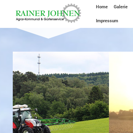
Home
Galerie
Impressum