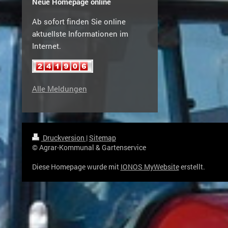
Neue Homepage online
Ab sofort finden Sie online
aktuellste Informationen im
Internet.
Alle Meldungen
Druckversion
|
Sitemap
© Agrar-Kommunal & Gartenservice
Diese Homepage wurde mit
IONOS MyWebsite
erstellt.