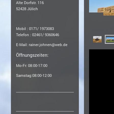
Alte Dorfstr. 116
52428 Jülich
Mobil : 0171/ 1973083
Telefon : 02461/ 9360646
E-Mail: rainer.johnen@web.de
Öffnungszeiten:
Mo-Fr: 08:00-17:00
Samstag:08:00-12:00