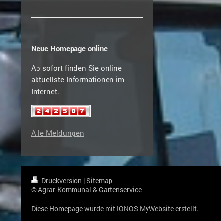
Neue Homepage online
Ab sofort finden Sie online
aktuellste Informationen im
Internet.
Alle Meldungen
Druckversion
|
Sitemap
© Agrar-Kommunal & Gartenservice
Diese Homepage wurde mit
IONOS MyWebsite
erstellt.