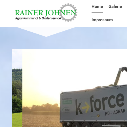
Home
Galerie
Impressum